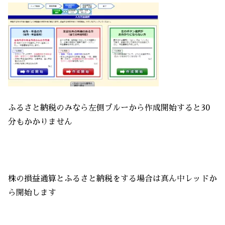
ふるさと納税のみなら左側ブルーから作成開始すると30
分もかかりません
株の損益通算とふるさと納税をする場合は真ん中レッドか
ら開始します