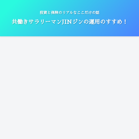
投資と保険のリアルなここだけの話
共働きサラリーマンJINジンの運用のすすめ！