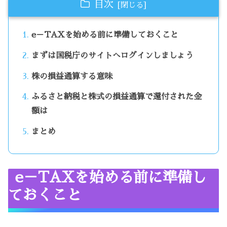
目次
e－TAXを始める前に準備しておくこと
まずは国税庁のサイトへログインしましょう
株の損益通算する意味
ふるさと納税と株式の損益通算で還付された金
額は
まとめ
e－TAXを始める前に準備し
ておくこと