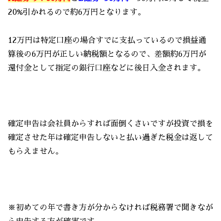
20%引かれるので約6万円となります。
12万円は特定口座の場合すでに支払っているので損益通
算後の6万円が正しい納税額となるので、差額約6万円が
還付金として指定の銀行口座などに後日入金されます。
確定申告は会社員からすれば面倒くさいですが投資で損を
確定させた年は確定申告しないと払い過ぎた税金は返して
もらえません。
※初めての年で書き方が分からなければ税務署で聞きなが