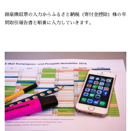
源泉徴収票の入力からふるさと納税（寄付金控除）株の年
間取引報告書と順番に入力していきます。