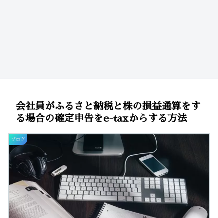
会社員がふるさと納税と株の損益通算をす
る場合の確定申告をe-taxからする方法
ブログ