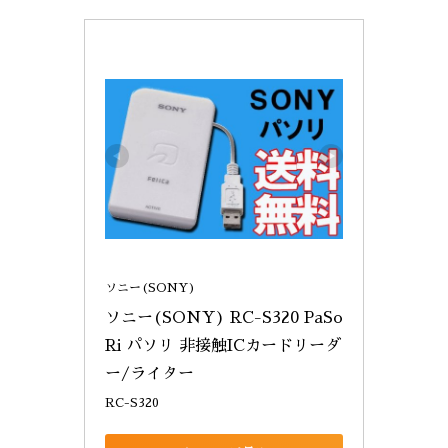
ソニー(SONY)
ソニー(SONY) RC-S320 PaSo
Ri パソリ 非接触ICカードリーダ
ー/ライター
RC-S320