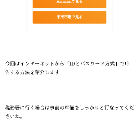
Amazonで見る
楽天市場で見る
今回はインターネットから「IDとパスワード方式」で申
告する方法を紹介します
税務署に行く場合は事前の準備をしっかりと行なってくだ
さいね。