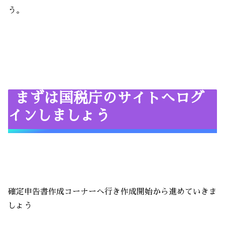
う。
まずは国税庁のサイトへログ
インしましょう
確定申告書作成コーナーへ行き作成開始から進めていきま
しょう