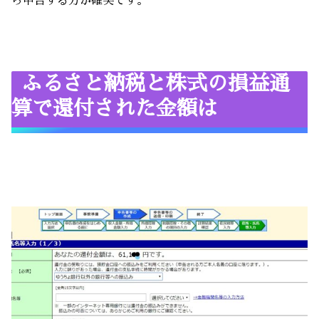
ら申告する方が確実です。
ふるさと納税と株式の損益通
算で還付された金額は