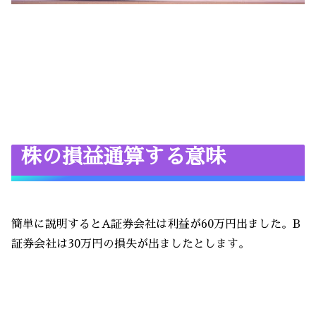
株の損益通算する意味
簡単に説明するとA証券会社は利益が60万円出ました。B
証券会社は30万円の損失が出ましたとします。