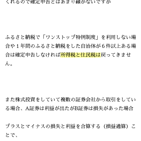
くれるので確定申告とはあまり縁がないですが
ふるさと納税で「ワンストップ特例制度」を利用しない場
合や１年間のふるさと納税をした自治体が６件以上ある場
合は確定申告しなければ
所得税と住民税は
戻ってきませ
ん。
また株式投資をしていて複数の証券会社から取引をしてい
る場合、A証券は利益が出たがB証券は損失があった場合
プラスとマイナスの損失と利益を合算する（損益通算）こ
とで、