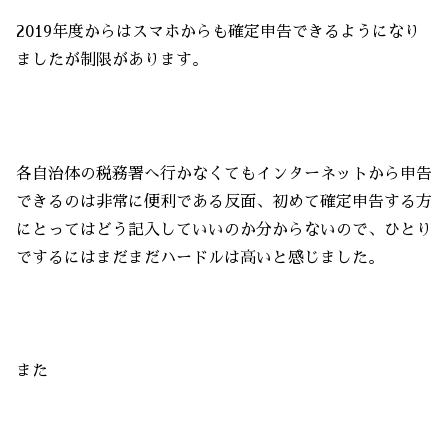
2019年度からはスマホからも確定申告できるようになり
ましたが制限があります。
各自治体の税務署へ行かなくてもインターネットから申告
できるのは非常に便利である反面、初めて確定申告する方
にとってはどう記入していいのか分からないので、ひとり
でするにはまだまだハードルは高いと感じました。
また