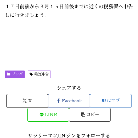
１７日前後から３月１５日前後までに近くの税務署へ申告
しに行きましょう。
ブログ
確定申告
シェアする
X
Facebook
はてブ
LINE
コピー
サラリーマンJINジンをフォローする