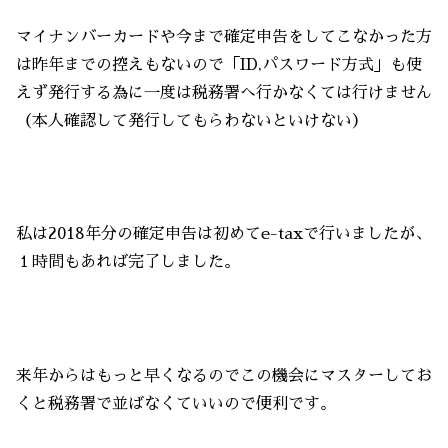
マイナンバーカードや今まで確定申告をしてこなかった方
は昨年までの控えもないので「ID,パスワード方式」も使
えず発行する為に一度は税務署へ行かなくては行けません
（本人確認して発行してもらわないといけない）
私は2018年分の確定申告は初めてe-taxで行いましたが、
１時間もあれば完了しました。
来年からはもっと早くなるのでこの機会にマスターしてお
くと税務署で並ばなくていいので便利です。