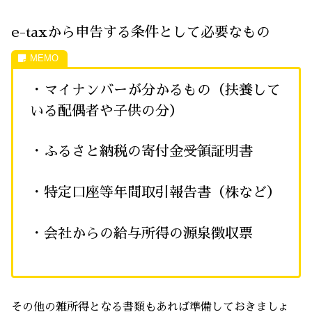
e-taxから申告する条件として必要なもの
・マイナンバーが分かるもの（扶養して
いる配偶者や子供の分）
・ふるさと納税の寄付金受領証明書
・特定口座等年間取引報告書（株など）
・会社からの給与所得の源泉徴収票
その他の雑所得となる書類もあれば準備しておきましょ