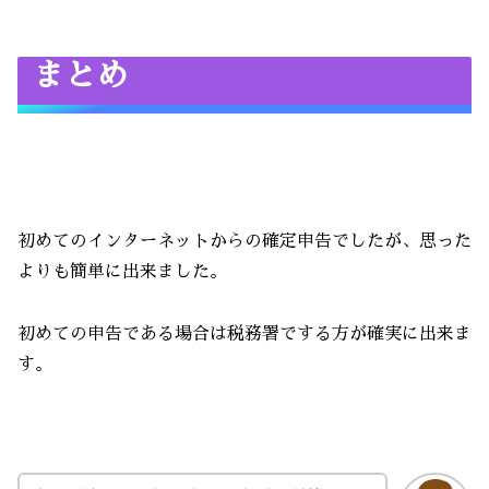
まとめ
初めてのインターネットからの確定申告でしたが、思った
よりも簡単に出来ました。
初めての申告である場合は税務署でする方が確実に出来ま
す。