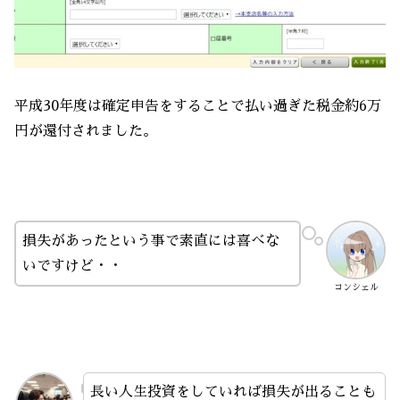
平成30年度は確定申告をすることで払い過ぎた税金約6万
円が還付されました。
損失があったという事で素直には喜べな
いですけど・・
コンシェル
長い人生投資をしていれば損失が出ることも