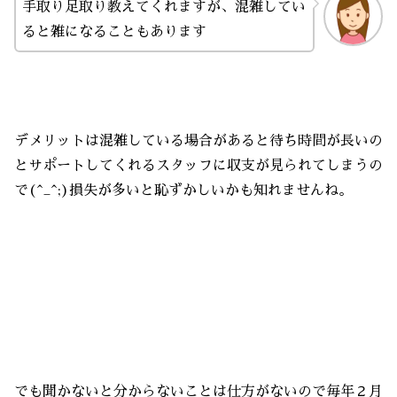
手取り足取り教えてくれますが、混雑してい
ると雑になることもあります
デメリットは混雑している場合があると待ち時間が長いの
とサポートしてくれるスタッフに収支が見られてしまうの
で(^_^;)損失が多いと恥ずかしいかも知れませんね。
でも聞かないと分からないことは仕方がないので毎年２月