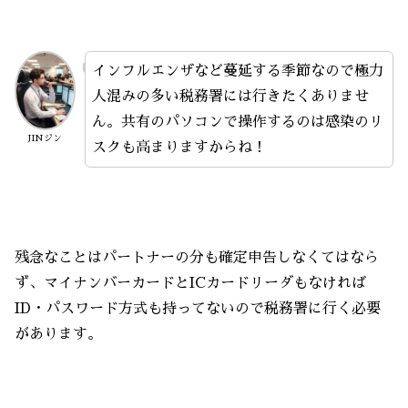
インフルエンザなど蔓延する季節なので極力
人混みの多い税務署には行きたくありませ
ん。共有のパソコンで操作するのは感染のリ
JINジン
スクも高まりますからね！
残念なことはパートナーの分も確定申告しなくてはなら
ず、マイナンバーカードとICカードリーダもなければ
ID・パスワード方式も持ってないので税務署に行く必要
があります。