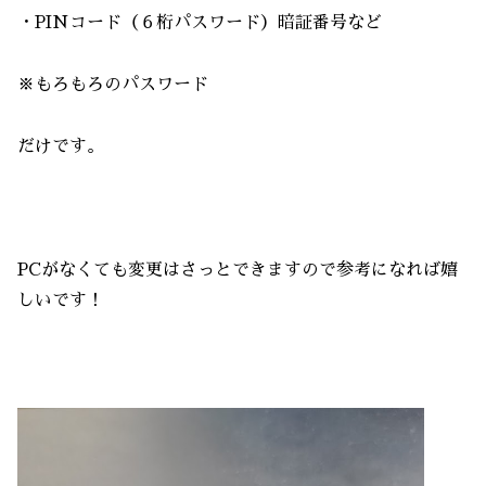
・PINコード（６桁パスワード）暗証番号など
※もろもろのパスワード
だけです。
PCがなくても変更はさっとできますので参考になれば嬉
しいです！