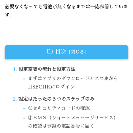
必要なくなっても電池が無くなるまでは一応保管していま
す。
目次
設定変更の流れと設定方法
まずはアプリのダウンロードとスマホから
HSBCHKにログイン
設定はたったの３つのステップのみ
①セキュリティコードの確認
②ＳＭＳ（ショートメッセージサービス）
の確認は登録の電話番号に届く