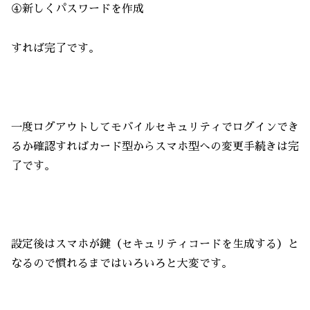
④新しくパスワードを作成
すれば完了です。
一度ログアウトしてモバイルセキュリティでログインでき
るか確認すればカード型からスマホ型への変更手続きは完
了です。
設定後はスマホが鍵（セキュリティコードを生成する）と
なるので慣れるまではいろいろと大変です。