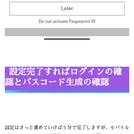
設定完了すればログインの確
認とパスコード生成の確認
設定はさっと進めていけば５分で完了しますが、モバイル