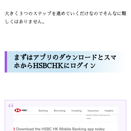
大きく３つのステップを進めていくだけなのでそんなに難
しくはありません。
まずはアプリのダウンロードとスマ
ホからHSBCHKにログイン