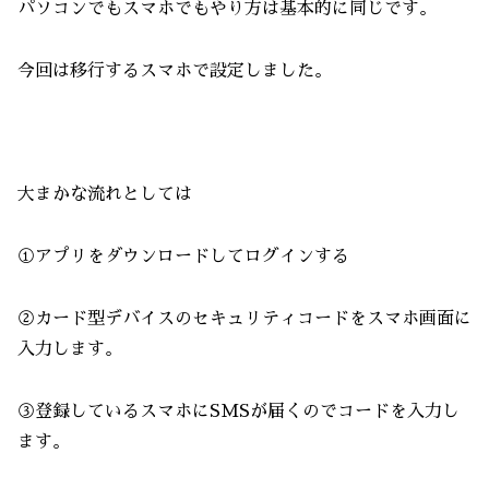
パソコンでもスマホでもやり方は基本的に同じです。
今回は移行するスマホで設定しました。
大まかな流れとしては
①アプリをダウンロードしてログインする
②カード型デバイスのセキュリティコードをスマホ画面に
入力します。
③登録しているスマホにSMSが届くのでコードを入力し
ます。