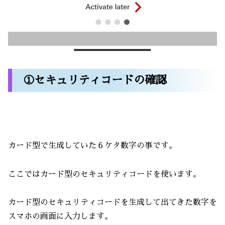
①セキュリティコードの確認
カード型で生成していた６ケタ数字の事です。
ここではカード型のセキュリティコードを使います。
カード型のセキュリティコードを生成して出てきた数字を
スマホの画面に入力します。