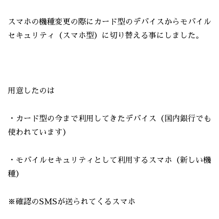
スマホの機種変更の際にカード型のデバイスからモバイル
セキュリティ（スマホ型）に切り替える事にしました。
用意したのは
・カード型の今まで利用してきたデバイス（国内銀行でも
使われています）
・モバイルセキュリティとして利用するスマホ（新しい機
種）
※確認のSMSが送られてくるスマホ