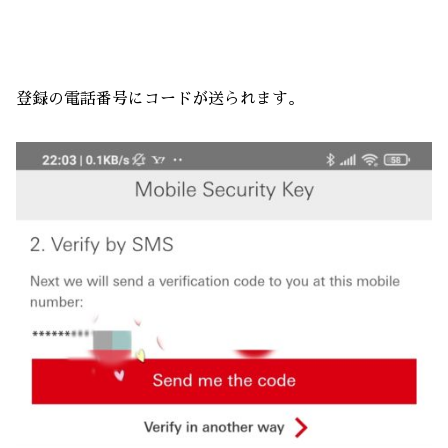
登録の電話番号にコードが送られます。