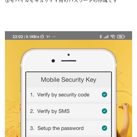
③モバイルセキュリティ用のパスワードの作成です