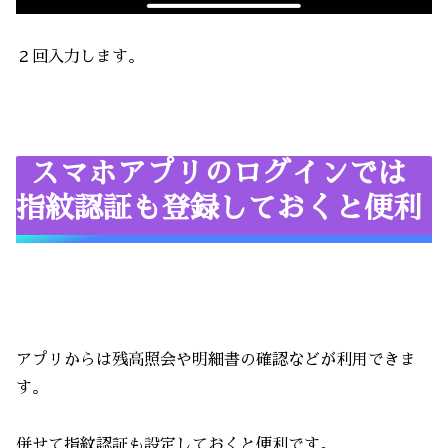
２回入力します。
スマホアプリのログインでは
指紋認証も登録しておくと便利
アプリからは残高照会や明細書の確認などが利用できま
す。
併せて指紋認証も設定しておくと便利です。