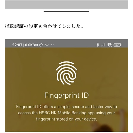
指紋認証の設定も合わせてしました。