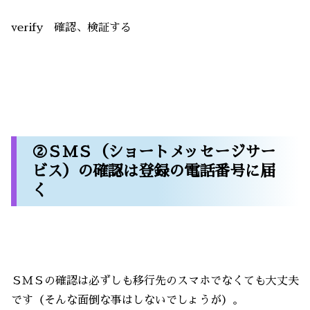
verify 確認、検証する
②ＳＭＳ（ショートメッセージサー
ビス）の確認は登録の電話番号に届
く
ＳＭＳの確認は必ずしも移行先のスマホでなくても大丈夫
です（そんな面倒な事はしないでしょうが）。