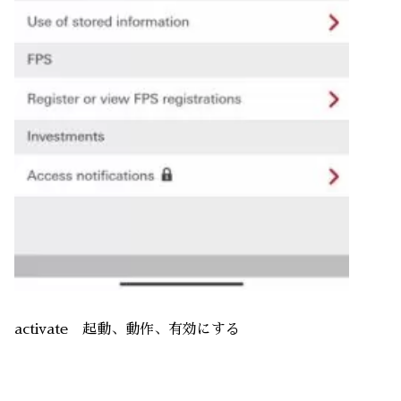
activate 起動、動作、有効にする