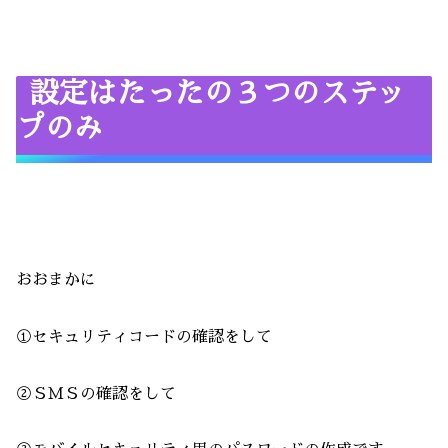
設定はたったの３つのステッ
プのみ
おおまかに
①セキュリティコードの確認をして
②ＳＭＳの確認をして