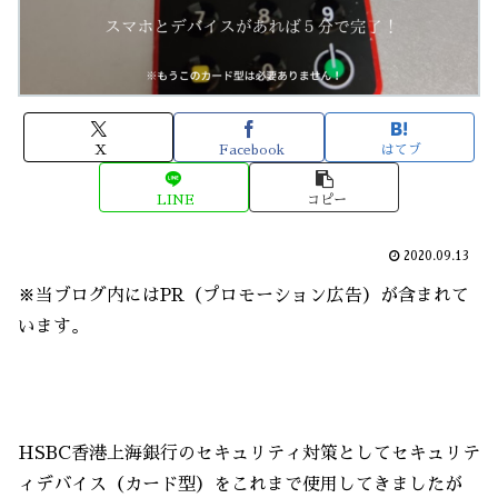
X
Facebook
はてブ
LINE
コピー
2020.09.13
※当ブログ内にはPR（プロモーション広告）が含まれて
います。
HSBC香港上海銀行のセキュリティ対策としてセキュリテ
ィデバイス（カード型）をこれまで使用してきましたが