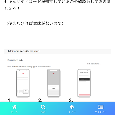
セキュリティコードが機能しているかの確認もしておきま
しょう！
（使えなければ意味がないので）
ホーム
検索
トップ
サイドバー