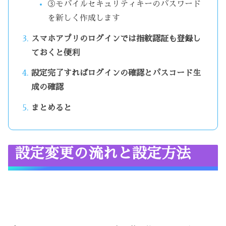
③モバイルセキュリティキーのパスワード
を新しく作成します
スマホアプリのログインでは指紋認証も登録し
ておくと便利
設定完了すればログインの確認とパスコード生
成の確認
まとめると
設定変更の流れと設定方法