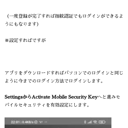
（一度登録が完了すれば指紋認証でもログインができるよ
うにもなります）
※設定すればですが
アプリをダウンロードすればパソコンでのログインと同じ
ように今までのログイン方法でログインします。
SettingsからActivate Mobile Security Key
へと進みモ
バイルセキュリティを有効設定にします。