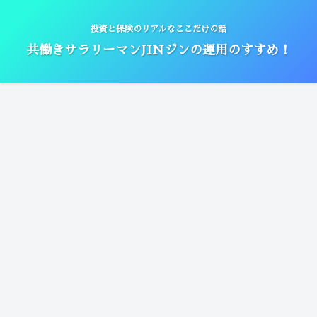
投資と保険のリアルなここだけの話
共働きサラリーマンJINジンの運用のすすめ！