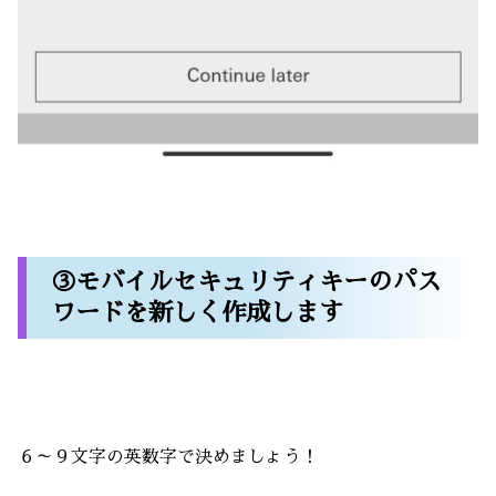
③モバイルセキュリティキーのパス
ワードを新しく作成します
６～９文字の英数字で決めましょう！