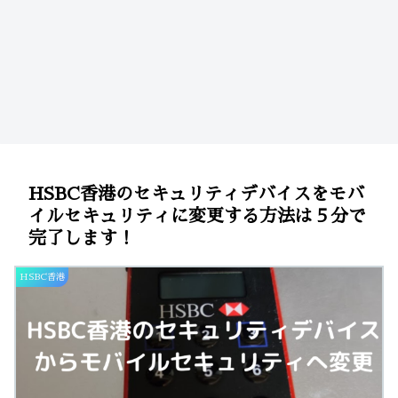
HSBC香港のセキュリティデバイスをモバ
イルセキュリティに変更する方法は５分で
完了します！
HSBC香港