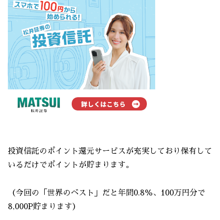
投資信託のポイント還元サービスが充実しており保有して
いるだけでポイントが貯まります。
（今回の「世界のベスト」だと年間0.8％、100万円分で
8,000P貯まります）