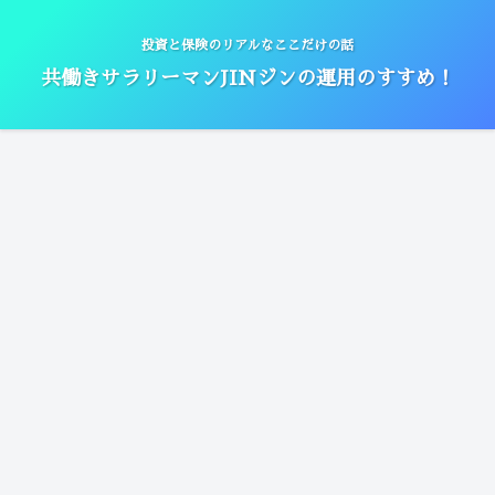
投資と保険のリアルなここだけの話
共働きサラリーマンJINジンの運用のすすめ！