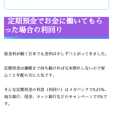
定期預金でお金に働いてもら
った場合の利回り
低金利が続く日本でも金利は少しずつ上がってきました。
定期預金は満期まで持ち続ければ元本割れしないので安
心！と年配の方に人気です。
そんな定期預金の利息（利回り）はメガバンクで0.25％、
地方銀行、信金、ネット銀行などのキャンペーンで1％で
す。