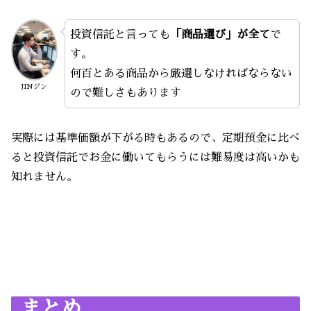
投資信託と言っても
「商品選び」が全て
で
す。
何百とある商品から厳選しなければならない
JINジン
ので難しさもあります
実際には基準価額が下がる時もあるので、定期預金に比べ
ると投資信託でお金に働いてもらうには難易度は高いかも
知れません。
まとめ