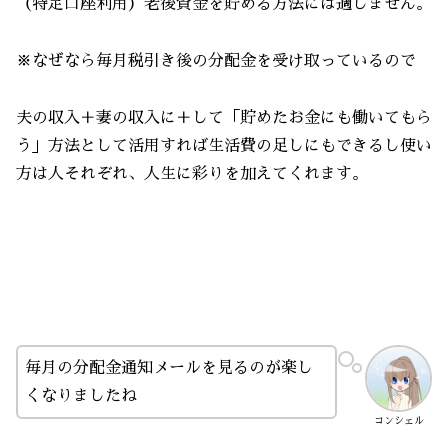
（特定口座利用）老後資金を貯める方法には適しません。
※なぜなら毎月税引き後の分配金を受け取っているので
夫の収入＋妻の収入に＋して「貯めたお金にも働いてもら
う」方法として活用すれば生活費の足しにもできるし使い
方は人それぞれ、人生に彩りを加えてくれます。
毎月の分配金通知メールを見るのが楽し
くなりましたね
コンシェル