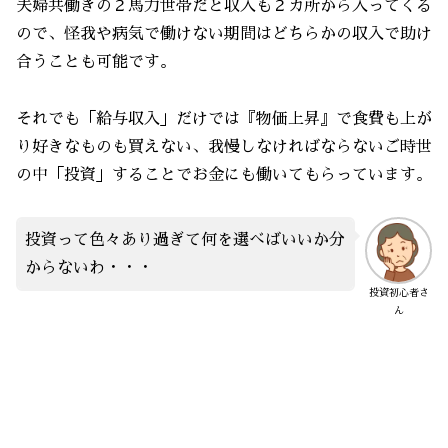
夫婦共働きの２馬力世帯だと収入も２カ所から入ってくる
ので、怪我や病気で働けない期間はどちらかの収入で助け
合うことも可能です。
それでも「給与収入」だけでは『物価上昇』で食費も上が
り好きなものも買えない、我慢しなければならないご時世
の中「投資」することでお金にも働いてもらっています。
投資って色々あり過ぎて何を選べばいいか分
からないわ・・・
投資初心者さ
ん