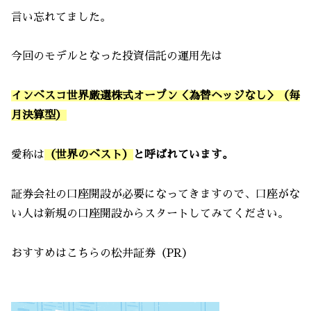
言い忘れてました。
今回のモデルとなった投資信託の運用先は
インベスコ世界厳選株式オープン＜為替ヘッジなし＞（毎
月決算型）
愛称は
（世界のベスト）
と呼ばれています。
証券会社の口座開設が必要になってきますので、口座がな
い人は新規の口座開設からスタートしてみてください。
おすすめはこちらの松井証券（PR）