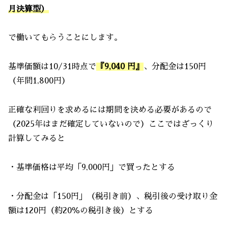
月決算型）
で働いてもらうことにします。
基準価額は10/31時点で
『9,040 円』
、分配金は150円
（年間1,800円）
正確な利回りを求めるには期間を決める必要があるので
（2025年はまだ確定していないので）ここではざっくり
計算してみると
・基準価格は平均「9,000円」で買ったとする
・分配金は「150円」（税引き前）、税引後の受け取り金
額は120円（約20％の税引き後）とする