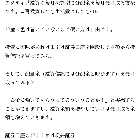
アクティブ投資の毎月決算型で分配金を毎月受け取る方法
です。→再投資しても生活費にしてもOK
お金に色は着いていないので使い方は自由です。
投資に興味があればまずは証券口座を開設して少額から投
資信託を買ってみる。
そして、配当金（投資信託では分配金と呼びます）を受け
取ってみると
「お金に働いてもらうってこういうことか！」と実感する
ことができますし、投資金額を増やしていけば受け取る金
額も増えていきます。
証券口座のおすすめは松井証券