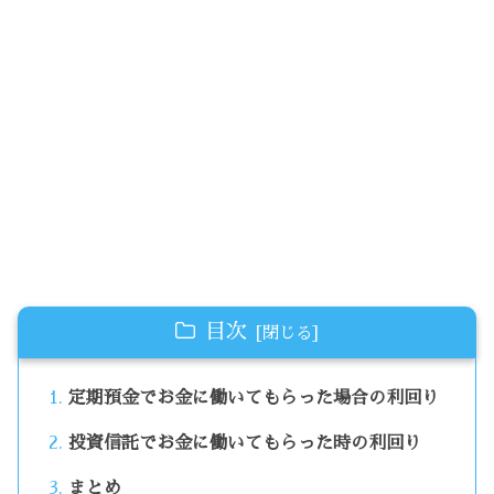
目次
定期預金でお金に働いてもらった場合の利回り
投資信託でお金に働いてもらった時の利回り
まとめ