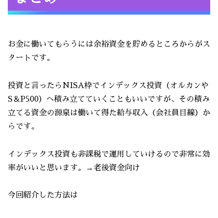
お金に働いてもらうには余裕資金を貯めるところからがス
タートです。
投資と言ったらNISA枠でインデックス投資（オルカンや
S＆P500）へ積み立てていくこともいいですが、その積み
立てる資金の源泉は働いて得た給与収入（会社員目線）か
らです。
インデックス投資も非課税で運用していけるので非常に効
率がいいと思います。→老後資金向け
今回紹介した方法は