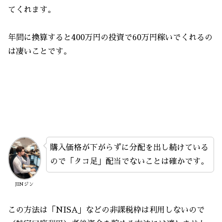
てくれます。
年間に換算すると400万円の投資で60万円稼いでくれるの
は凄いことです。
購入価格が下がらずに分配を出し続けている
ので「タコ足」配当でないことは確かです。
JINジン
この方法は「NISA」などの非課税枠は利用しないので