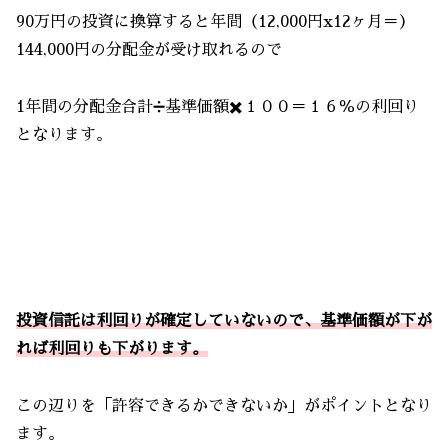
90万円の投資に換算すると年間（12,000円x12ヶ月＝）
144,000円の分配金が受け取れるので
1年間の分配金合計➗基準価額✖️１００＝１６％の利回り
となります。
投資信託は利回りが確定していないので、基準価額が下が
れば利回りも下がります。
この辺りを「許容できるかできないか」がポイントとなり
ます。