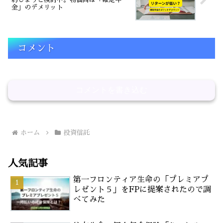
金」のデメリット
コメント
コメントを書き込む
ホーム
投資信託
人気記事
第一フロンティア生命の「プレミアプ
レゼント５」をFPに提案されたので調
べてみた