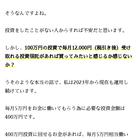
そうなんですよね。
投資をしたことがない人からすれば不安だと思います。
しかし、
100万円の投資で毎月12,000円
（
税引き後
）
受け
取れる投資信託があれば買ってみたいと感じるか感じない
か？
うそのような本当の話で、私は2023年から現在も運用し
続けています。
毎月5万円をお金に働いてもらう為に必要な投資金額は
400万円です。
400万円投資に回せるお金があれば、毎月5万円相当働い