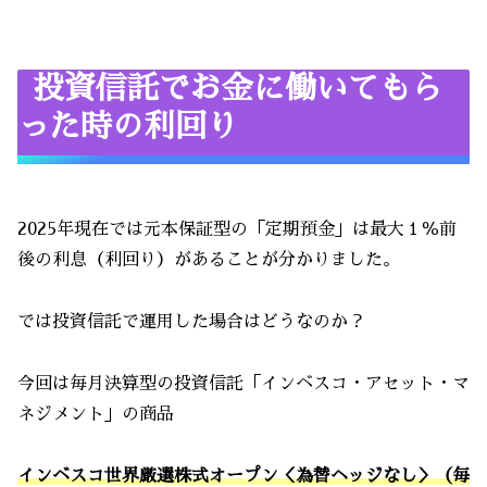
投資信託でお金に働いてもら
った時の利回り
2025年現在では元本保証型の「定期預金」は最大１％前
後の利息（利回り）があることが分かりました。
では投資信託で運用した場合はどうなのか？
今回は毎月決算型の投資信託「インベスコ・アセット・マ
ネジメント」の商品
インベスコ世界厳選株式オープン＜為替ヘッジなし＞（毎