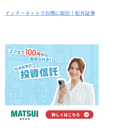
インターネットでお得に取引！松井証券