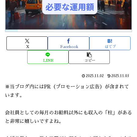
X
Facebook
はてブ
LINE
コピー
2025.11.02
2025.11.03
※当ブログ内にはPR（プロモーション広告）が含まれて
います。
会社員としての毎月のお給料以外にも収入の「柱」がある
と非常に嬉しいですよね。