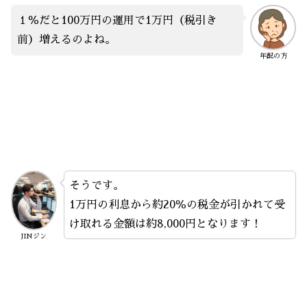
１％だと100万円の運用で1万円（税引き
前）増えるのよね。
年配の方
そうです。
1万円の利息から約20％の税金が引かれて受
け取れる金額は約8,000円となります！
JINジン