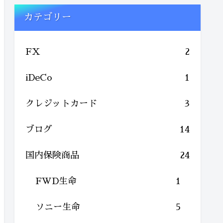
カテゴリー
FX
2
iDeCo
1
クレジットカード
3
ブログ
14
国内保険商品
24
FWD生命
1
ソニー生命
5