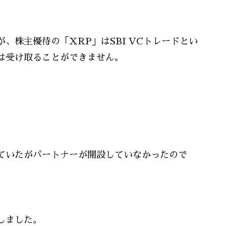
、株主優待の「XRP」はSBI VCトレードとい
は受け取ることができません。
ていたがパートナーが開設していなかったので
しました。