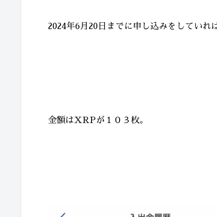
2024年6月20日までに申し込みをしてい
金額はXRPが１０３枚。