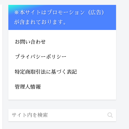
※本サイトはプロモーション（広告）
が含まれております。
お問い合わせ
プライバシーポリシー
特定商取引法に基づく表記
管理人情報