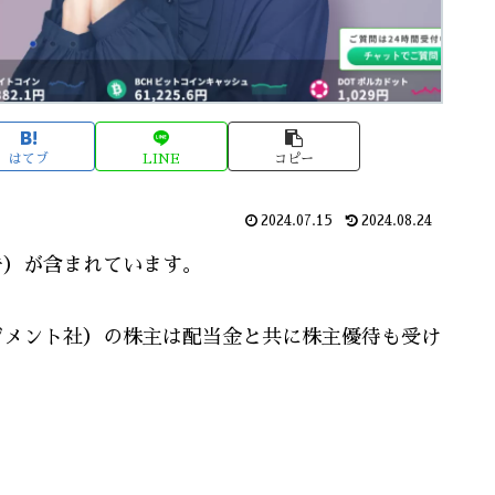
はてブ
LINE
コピー
2024.07.15
2024.08.24
告）が含まれています。
ネージメント社）の株主は配当金と共に株主優待も受け