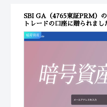
SBI GA（4765東証PRM
トレードの口座に贈られまし
暗号資産