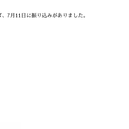
れば、7月11日に振り込みがありました。