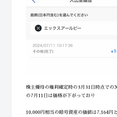
株主優待の権利確定時の3月31日時点でのXR
の7月11日は価格が下がっており
10,000円相当の暗号資産の価値は7,164