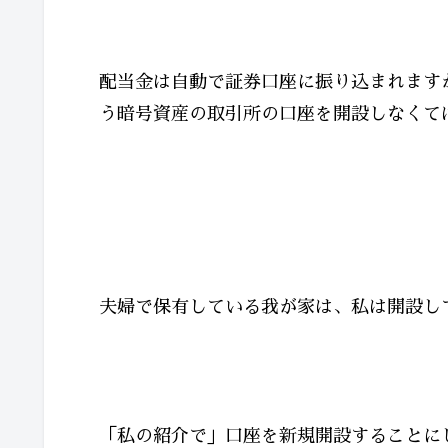
配当金は自動で証券口座に振り込まれますが
う暗号資産の取引所の口座を開設しなくて
夫婦で保有している我が家は、私は開設し
「私の紹介で」口座を新規開設することに