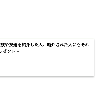
家族や友達を紹介した人、紹介された人にもそれ
プレゼント～